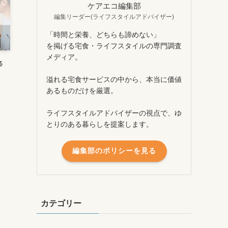
ケアエコ編集部
編集リーダー(ライフスタイルアドバイザー)
「時間と栄養、どちらも諦めない」
を掲げる宅食・ライフスタイルの専門調査
メディア。
辛
溢れる宅食サービスの中から、本当に価値
あるものだけを厳選。
ライフスタイルアドバイザーの視点で、ゆ
とりのある暮らしを提案します。
編集部のポリシーを見る
カテゴリー